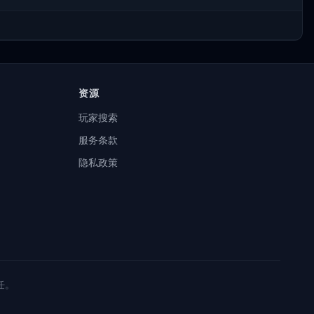
资源
玩家搜索
服务条款
隐私政策
任。