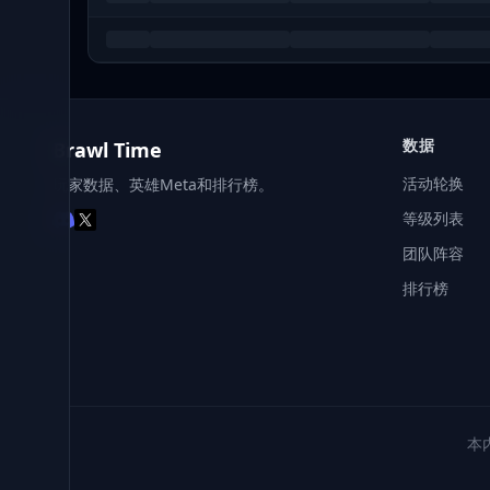
数据
Brawl Time
活动轮换
玩家数据、英雄Meta和排行榜。
等级列表
团队阵容
排行榜
本