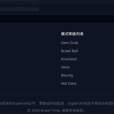
模式等级列表
Gem Grab
Brawl Ball
Knockout
Heist
Bounty
Hot Zone
内容未经Supercell认可、赞助或特别批准，Supercell对此不承担任何责
© 2026 Brawl Time. 保留所有权利。