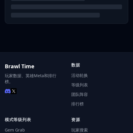
数据
Brawl Time
活动轮换
玩家数据、英雄Meta和排行
榜。
等级列表
团队阵容
排行榜
模式等级列表
资源
Gem Grab
玩家搜索