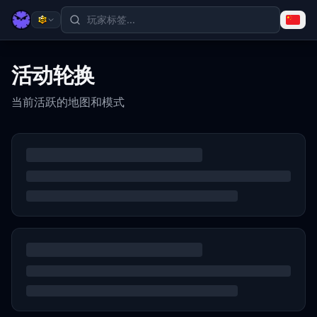
活动轮换
当前活跃的地图和模式