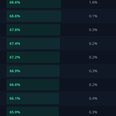
68.6
%
1.6%
68.6
%
0.1%
67.8
%
0.3%
67.4
%
0.2%
67.2
%
0.2%
66.9
%
0.3%
66.6
%
0.2%
66.1
%
0.4%
65.9
%
0.3%