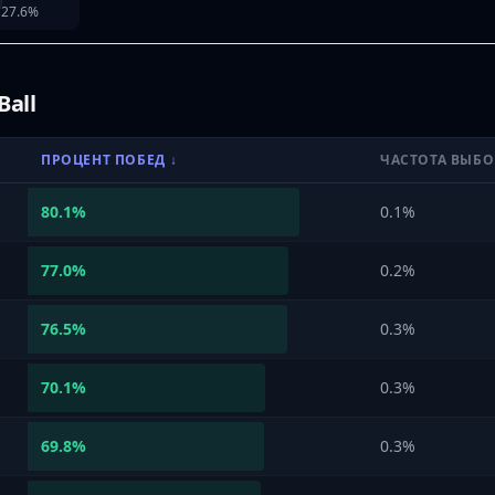
27.6
%
Ball
ПРОЦЕНТ ПОБЕД
↓
ЧАСТОТА ВЫБО
80.1
%
0.1%
77.0
%
0.2%
76.5
%
0.3%
70.1
%
0.3%
69.8
%
0.3%