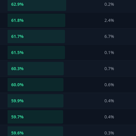
62.9
%
0.2%
61.8
%
2.4%
61.7
%
6.7%
61.5
%
0.1%
60.3
%
0.7%
60.0
%
0.6%
59.9
%
0.4%
59.7
%
0.4%
59.6
%
0.3%