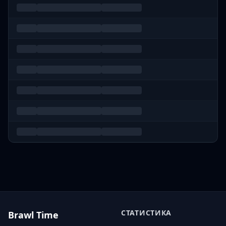
СТАТИСТИКА
Brawl Time