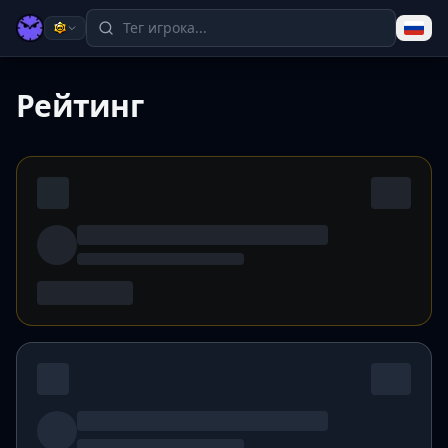
Рейтинг