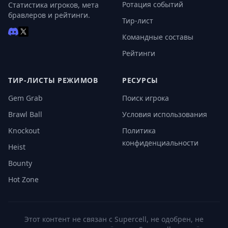
Ротация событий
Статистика игроков, мета
бравлеров и рейтинги.
Тир-лист
Командные составы
Рейтинги
ТИР-ЛИСТЫ РЕЖИМОВ
РЕСУРСЫ
Gem Grab
Поиск игрока
Brawl Ball
Условия использования
Knockout
Политика
конфиденциальности
Heist
Bounty
Hot Zone
Этот контент не связан с Supercell, не одобрен, не