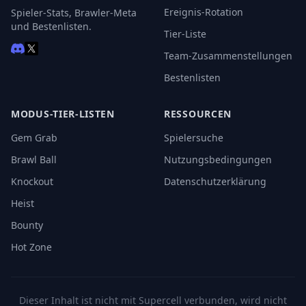
Ereignis-Rotation
Spieler-Stats, Brawler-Meta
und Bestenlisten.
Tier-Liste
Team-Zusammenstellungen
Bestenlisten
MODUS-TIER-LISTEN
RESSOURCEN
Gem Grab
Spielersuche
Brawl Ball
Nutzungsbedingungen
Knockout
Datenschutzerklärung
Heist
Bounty
Hot Zone
Dieser Inhalt ist nicht mit Supercell verbunden, wird nicht