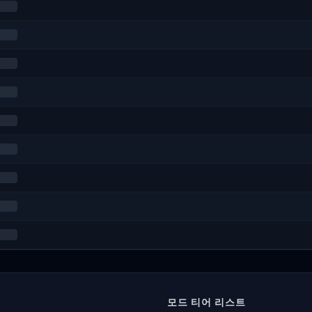
모드 티어 리스트