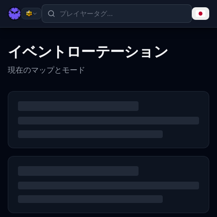
イベントローテーション
現在のマップとモード