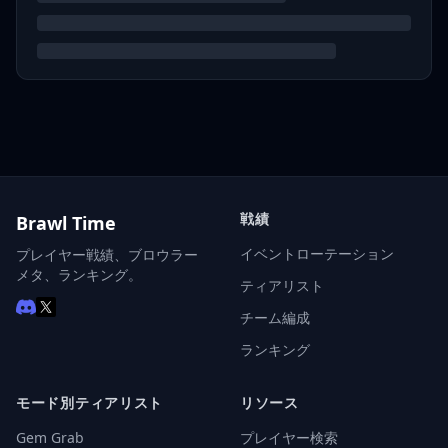
戦績
Brawl Time
イベントローテーション
プレイヤー戦績、ブロウラー
メタ、ランキング。
ティアリスト
チーム編成
ランキング
モード別ティアリスト
リソース
Gem Grab
プレイヤー検索