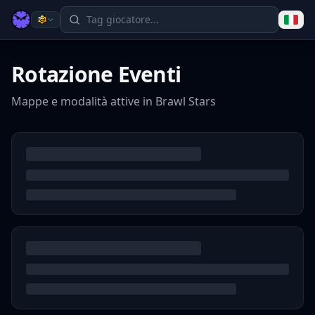
Rotazione Eventi
Mappe e modalità attive in Brawl Stars