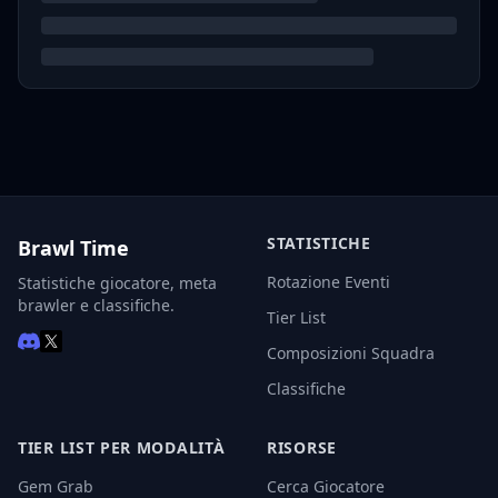
STATISTICHE
Brawl Time
Rotazione Eventi
Statistiche giocatore, meta
brawler e classifiche.
Tier List
Composizioni Squadra
Classifiche
TIER LIST PER MODALITÀ
RISORSE
Gem Grab
Cerca Giocatore